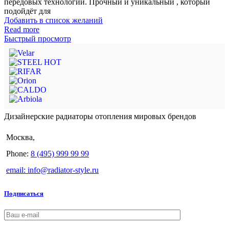
передовых технологий. Прочный и уникальный , который
подойдёт для
Добавить в список желаний
Read more
Быстрый просмотр
Дизайнерские радиаторы отопления мировых брендов
Москва,
Phone:
8 (495) 999 99 99
email: info@radiator-style.ru
Подписаться