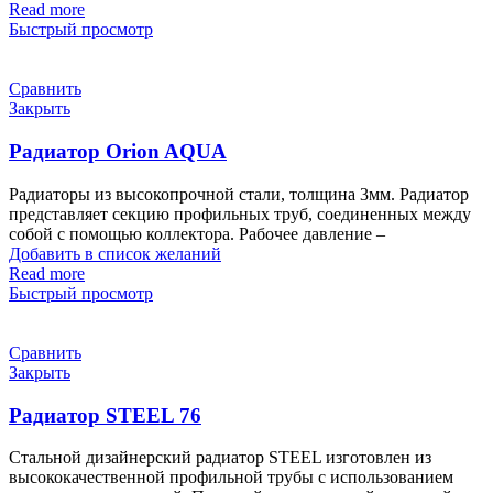
Read more
Быстрый просмотр
Сравнить
Закрыть
Радиатор Orion AQUA
Радиаторы из высокопрочной стали, толщина 3мм. Радиатор
представляет секцию профильных труб, соединенных между
собой с помощью коллектора. Рабочее давление –
Добавить в список желаний
Read more
Быстрый просмотр
Сравнить
Закрыть
Радиатор STEEL 76
Стальной дизайнерский радиатор STEEL изготовлен из
высококачественной профильной трубы с использованием