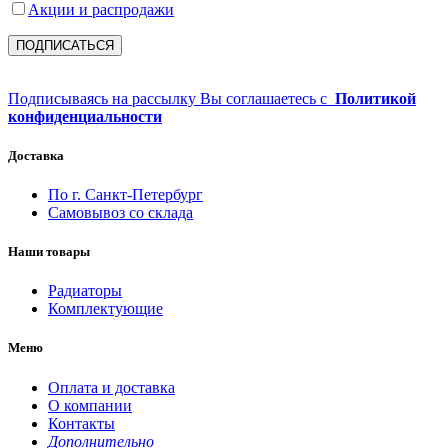
Акции и распродажи
Подписываясь на рассылку Вы соглашаетесь с
Политикой
конфиденциальности
Доставка
По г. Санкт-Петербург
Самовывоз со склада
Наши товары
Радиаторы
Комплектующие
Меню
Оплата и доставка
О компании
Контакты
Дополнительно