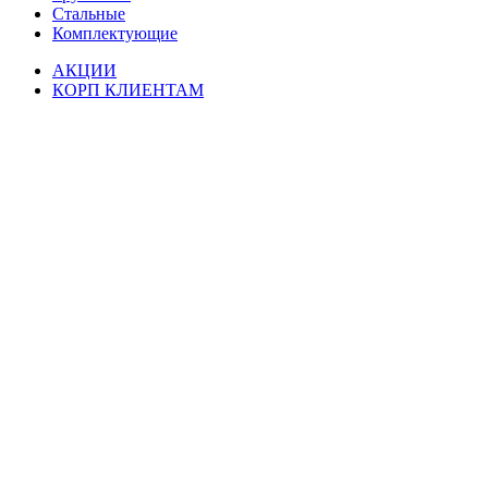
Стальные
Комплектующие
АКЦИИ
КОРП КЛИЕНТАМ