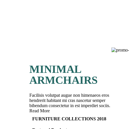
MINIMAL
ARMCHAIRS
Facilisis volutpat augue non himenaeos eros
hendrerit habitant mi cras nascetur semper
bibendum consectetur in est imperdiet sociis.
Read More
FURNITURE COLLECTIONS 2018