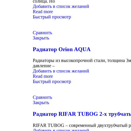
солнца. Но
Добавить в список желаний
Read more
Быстрый просмотр
Сравнить
Закрыть
Радиатор Orion AQUA
Радиаторы из высокопрочной стали, толщина 3м
давление –
Добавить в список желаний
Read more
Быстрый просмотр
Сравнить
Закрыть
Радиатор RIFAR TUBOG 2-х трубчат
RIFAR TUBOG – современный двухтрубчатый рад
Добавить в список желаний