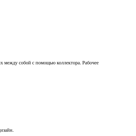
х между собой с помощью коллектора. Рабочее
изайн.