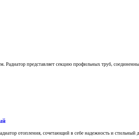
м. Радиатор представляет секцию профильных труб, соединенны
ый
иатор отопления, сочетающий в себе надежность и стильный д