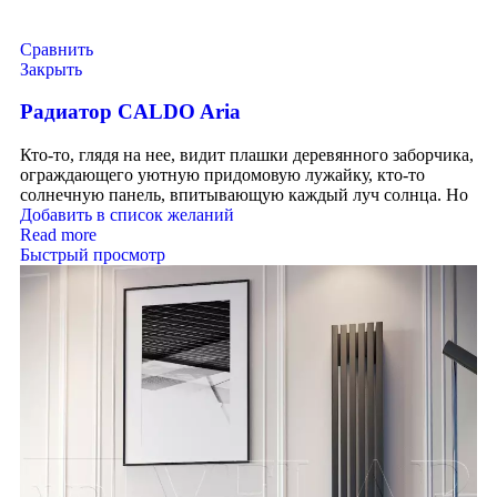
Сравнить
Закрыть
Радиатор CALDO Aria
Кто-то, глядя на нее, видит плашки деревянного заборчика,
ограждающего уютную придомовую лужайку, кто-то
солнечную панель, впитывающую каждый луч солнца. Но
Добавить в список желаний
Read more
Быстрый просмотр