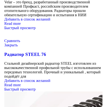
Velar – это бренд, разработанный производственной
компанией Профкаст, российским производителем
отопительного оборудования. Радиаторы прошли
обязательную сертификацию и испытания в НИИ
Добавить в список желаний
Read more
Быстрый просмотр
Сравнить
Закрыть
Радиатор STEEL 76
Стальной дизайнерский радиатор STEEL изготовлен из
высококачественной профильной трубы с использованием
передовых технологий. Прочный и уникальный , который
подойдёт для
Добавить в список желаний
Read more
Быстрый просмотр