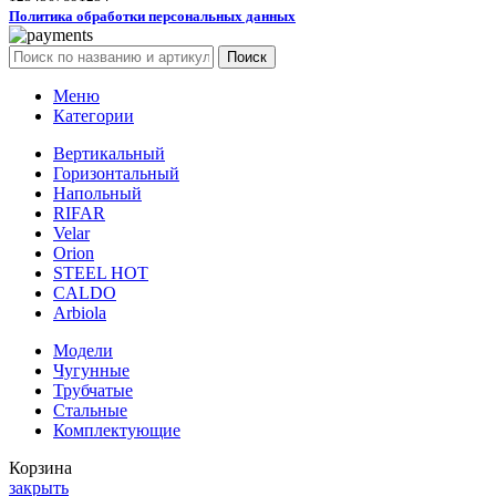
Политика обработки персональных данных
Поиск
Меню
Категории
Вертикальный
Горизонтальный
Напольный
RIFAR
Velar
Orion
STEEL HOT
CALDO
Arbiola
Модели
Чугунные
Трубчатые
Стальные
Комплектующие
Корзина
закрыть