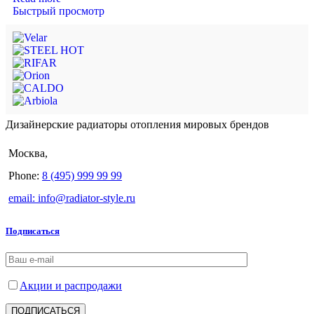
Быстрый просмотр
Дизайнерские радиаторы отопления мировых брендов
Москва,
Phone:
8 (495) 999 99 99
email: info@radiator-style.ru
Подписаться
Акции и распродажи