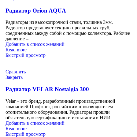
Радиатор Orion AQUA
Радиаторы из высокопрочной стали, толщина 3мм.
Радиатор представляет секцию профильных труб,
соединенных между собой с помощью коллектора. Рабочее
давление –
Добавить в список желаний
Read more
Быстрый просмотр
Сравнить
Закрыть
Радиатор VELAR Nostalgia 300
Velar – это бренд, разработанный производственной
компанией Профкаст, российским производителем
отопительного оборудования. Радиаторы прошли
обязательную сертификацию и испытания в НИИ
Добавить в список желаний
Read more
Быстрый просмотр