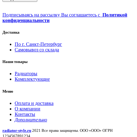
Подписываясь на рассылку Вы соглашаетесь с
Политикой
конфиденциальности
Доставка
По г. Санкт-Петербург
Самовывоз со склада
Наши товары
Радиаторы
Комплектующие
Меню
Оплата и доставка
О компании
Контакты
Дополнительно
radiator-style.ru
2021 Все права защищены. ООО «ООО» ОГРН
1234567891234