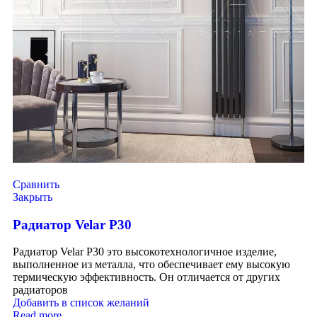
Сравнить
Закрыть
Радиатор Velar P30
Радиатор Velar P30 это высокотехнологичное изделие,
выполненное из металла, что обеспечивает ему высокую
термическую эффективность. Он отличается от других
радиаторов
Добавить в список желаний
Read more