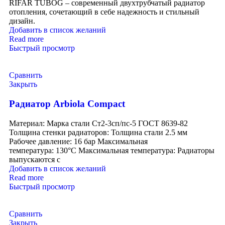
RIFAR TUBOG – современный двухтрубчатый радиатор
отопления, сочетающий в себе надежность и стильный
дизайн.
Добавить в список желаний
Read more
Быстрый просмотр
Сравнить
Закрыть
Радиатор Arbiola Compact
Материал: Марка стали Ст2-3сп/пс-5 ГОСТ 8639-82
Толщина стенки радиаторов: Толщина стали 2.5 мм
Рабочее давление: 16 бар Максимальная
температура: 130°C Максимальная температура: Радиаторы
выпускаются с
Добавить в список желаний
Read more
Быстрый просмотр
Сравнить
Закрыть