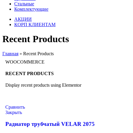
Стальные
Комплектующие
АКЦИИ
КОРП КЛИЕНТАМ
Recent Products
Главная
»
Recent Products
WOOCOMMERCE
RECENT PRODUCTS
Display recent products using Elementor
Сравнить
Закрыть
Радиатор трубчатый VELAR 2075