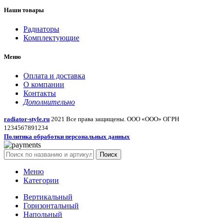
Наши товары
Радиаторы
Комплектующие
Меню
Оплата и доставка
О компании
Контакты
Дополнительно
radiator-style.ru
2021 Все права защищены. ООО «ООО» ОГРН
1234567891234
Политика обработки персональных данных
Поиск
Меню
Категории
Вертикальный
Горизонтальный
Напольный