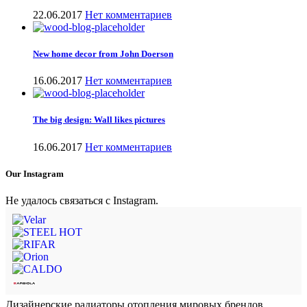
22.06.2017
Нет комментариев
New home decor from John Doerson
16.06.2017
Нет комментариев
The big design: Wall likes pictures
16.06.2017
Нет комментариев
Our Instagram
Не удалось связаться с Instagram.
Дизайнерские радиаторы отопления мировых брендов