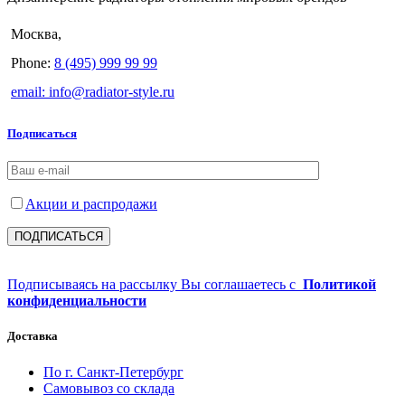
Москва,
Phone:
8 (495) 999 99 99
email: info@radiator-style.ru
Подписаться
Акции и распродажи
Подписываясь на рассылку Вы соглашаетесь с
Политикой
конфиденциальности
Доставка
По г. Санкт-Петербург
Самовывоз со склада