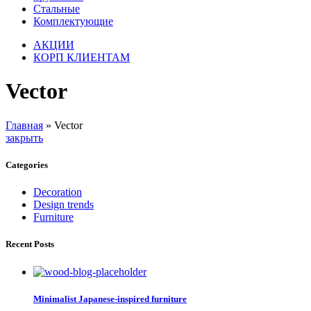
Стальные
Комплектующие
АКЦИИ
КОРП КЛИЕНТАМ
Vector
Главная
»
Vector
закрыть
Categories
Decoration
Design trends
Furniture
Recent Posts
Minimalist Japanese-inspired furniture