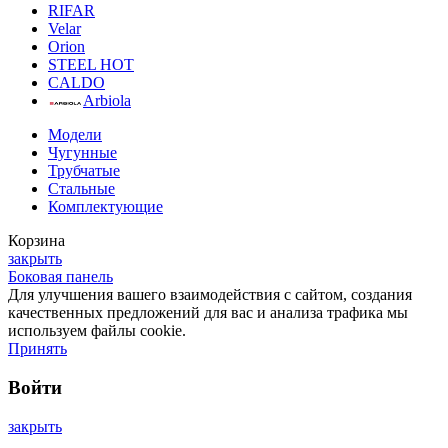
RIFAR
Velar
Orion
STEEL HOT
CALDO
Arbiola
Модели
Чугунные
Трубчатые
Стальные
Комплектующие
Корзина
закрыть
Боковая панель
Для улучшения вашего взаимодействия с сайтом, создания
качественных предложений для вас и анализа трафика мы
используем файлы cookie.
Принять
Войти
закрыть