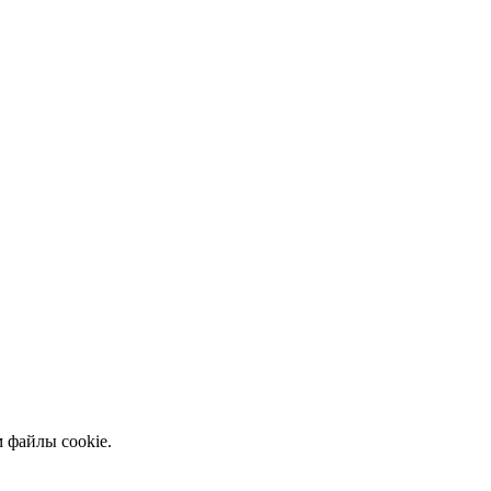
 файлы cookie.