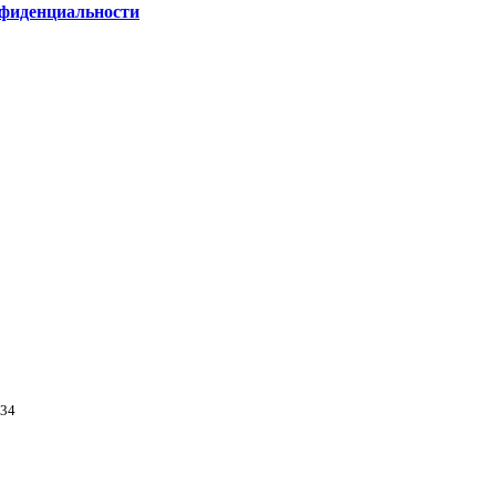
фиденциальности
234