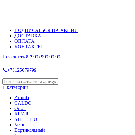
ПОДПИСАТЬСЯ НА АКЦИИ
ДОСТАВКА
ОПЛАТА
КОНТАКТЫ
Позвонить 8 (999) 999 99 99
📞+78125079799
В категории
Arbiola
CALDO
Orion
RIFAR
STEEL HOT
Velar
Вертикальный