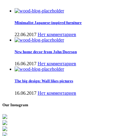
Minimalist Japanese-inspired furniture
22.06.2017
Нет комментариев
New home decor from John Doerson
16.06.2017
Нет комментариев
The big design: Wall likes pictures
16.06.2017
Нет комментариев
Our Instagram