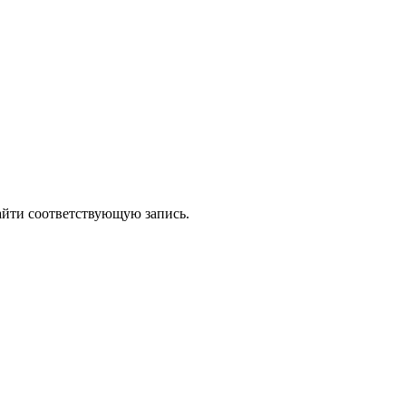
айти соответствующую запись.