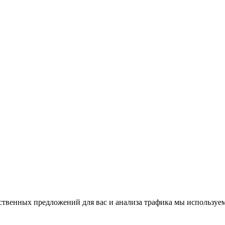
ственных предложений для вас и анализа трафика мы используем